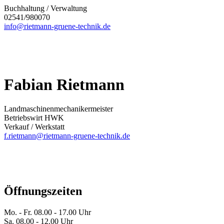
Buchhaltung / Verwaltung
02541/980070
info@rietmann-gruene-technik.de
Fabian Rietmann
Landmaschinenmechanikermeister
Betriebswirt HWK
Verkauf / Werkstatt
f.rietmann@rietmann-gruene-technik.de
Öffnungszeiten
Mo. - Fr.
08.00 - 17.00 Uhr
Sa.
08.00 - 12.00 Uhr