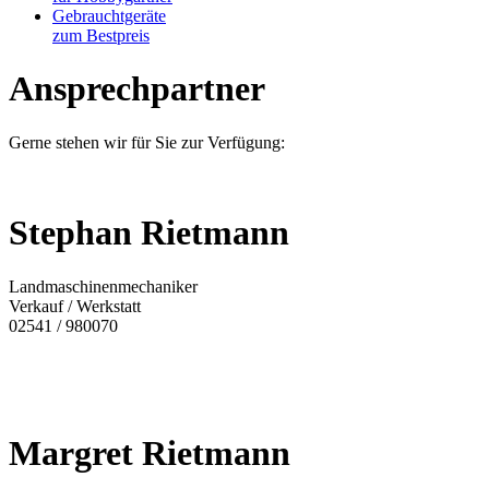
Gebrauchtgeräte
zum Bestpreis
Ansprechpartner
Gerne stehen wir für Sie zur Verfügung:
Stephan Rietmann
Landmaschinenmechaniker
Verkauf / Werkstatt
02541 / 980070
Margret Rietmann