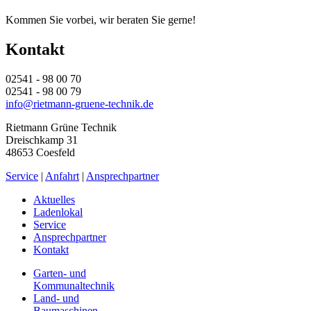
Kommen Sie vorbei, wir beraten Sie gerne!
Kontakt
02541 - 98 00 70
02541 - 98 00 79
info@rietmann-gruene-technik.de
Rietmann Grüne Technik
Dreischkamp 31
48653 Coesfeld
Service
|
Anfahrt
|
Ansprechpartner
Aktuelles
Ladenlokal
Service
Ansprechpartner
Kontakt
Garten- und
Kommunaltechnik
Land- und
Baumaschinen